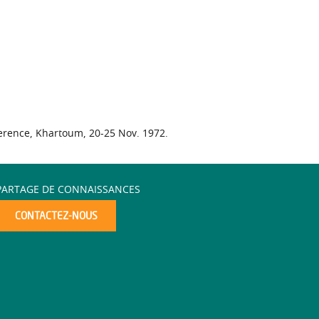
ference, Khartoum, 20-25 Nov. 1972.
PARTAGE DE CONNAISSANCES
CONTACTEZ-NOUS