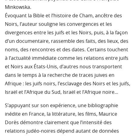
Minkowska.
Évoquant la Bible et l’histoire de Cham, ancêtre des
Noirs, l’auteur souligne les convergences et les
divergences entre les juifs et les Noirs, puis, à la façon
d’un documentaire, rassemble des faits, des lieux, des
noms, des rencontres et des dates. Certains touchent
à l’actualité immédiate comme les relations entre juifs
et Noirs aux États-Unis, d’autres nous transportent
dans le temps à la recherche de traces juives en
Afrique : les juifs noirs, l’esclavage des Noirs et les juifs,
Israël et l’Afrique du Sud, Israël et l’Afrique noire…
S’appuyant sur son expérience, une bibliographie
inédite en France, la littérature, les films, Maurice
Dorès démontre clairement que l’intensité des
relations judéo-noires dépend autant de données