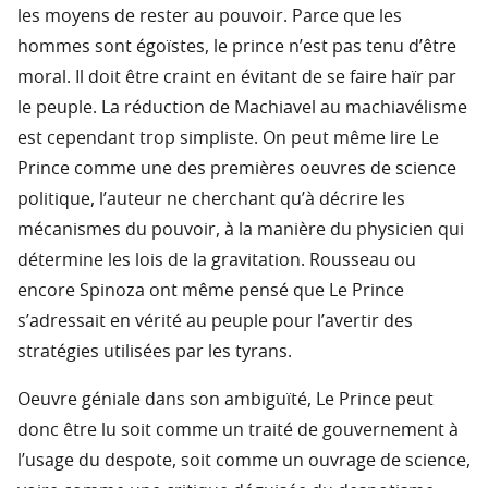
les moyens de rester au pouvoir. Parce que les
hommes sont égoïstes, le prince n’est pas tenu d’être
moral. Il doit être craint en évitant de se faire haïr par
le peuple. La réduction de Machiavel au machiavélisme
est cependant trop simpliste. On peut même lire Le
Prince comme une des premières oeuvres de science
politique, l’auteur ne cherchant qu’à décrire les
mécanismes du pouvoir, à la manière du physicien qui
détermine les lois de la gravitation. Rousseau ou
encore Spinoza ont même pensé que Le Prince
s’adressait en vérité au peuple pour l’avertir des
stratégies utilisées par les tyrans.
Oeuvre géniale dans son ambiguïté, Le Prince peut
donc être lu soit comme un traité de gouvernement à
l’usage du despote, soit comme un ouvrage de science,