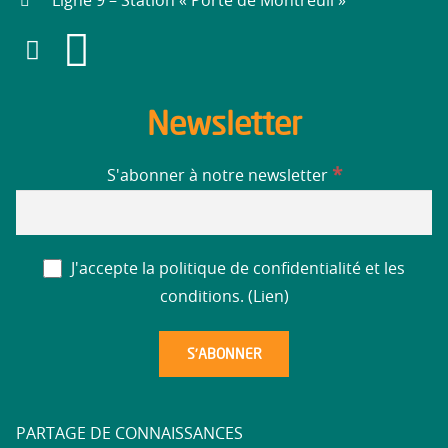
Ligne 9 – Station « Porte de Montreuil »
Newsletter
*
S'abonner à notre newsletter
J'accepte la politique de confidentialité et les
conditions. (
Lien
)
PARTAGE DE CONNAISSANCES