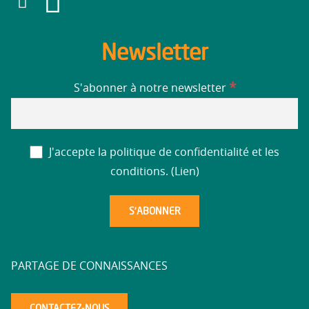
Newsletter
*
S'abonner à notre newsletter
J'accepte la politique de confidentialité et les
conditions. (
Lien
)
PARTAGE DE CONNAISSANCES
CONTACTEZ-NOUS