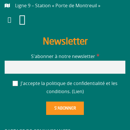
Ligne 9 – Station « Porte de Montreuil »
Newsletter
*
S'abonner à notre newsletter
J'accepte la politique de confidentialité et les
conditions. (
Lien
)