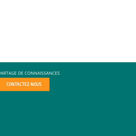
PARTAGE DE CONNAISSANCES
CONTACTEZ-NOUS