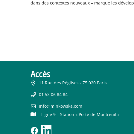
dans des contextes nouveaux – marque les dévelop
Accès
11 Rue des Réglises - 75 020 Paris
01 53 06 84 84
info@minkowska.com
Ligne 9 – Station « Porte de Montreuil »