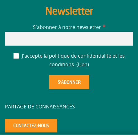
Newsletter
*
S'abonner à notre newsletter
J'accepte la politique de confidentialité et les
conditions. (
Lien
)
PARTAGE DE CONNAISSANCES
CONTACTEZ-NOUS