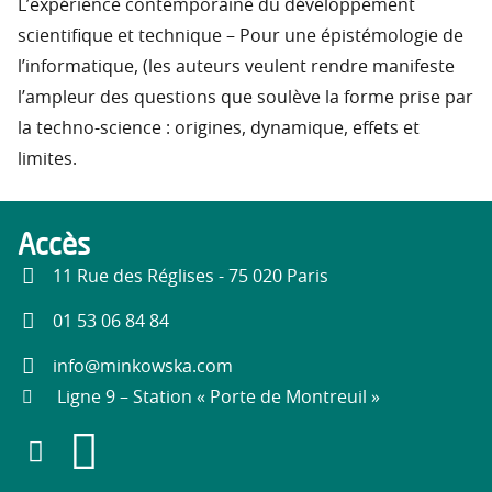
L’expérience contemporaine du développement
scientifique et technique – Pour une épistémologie de
l’informatique, (les auteurs veulent rendre manifeste
l’ampleur des questions que soulève la forme prise par
la techno-science : origines, dynamique, effets et
limites.
Accès
11 Rue des Réglises - 75 020 Paris
01 53 06 84 84
info@minkowska.com
Ligne 9 – Station « Porte de Montreuil »