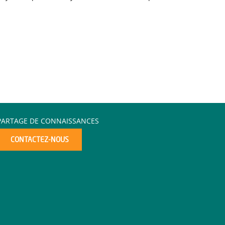
PARTAGE DE CONNAISSANCES
CONTACTEZ-NOUS