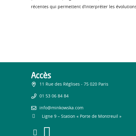
récentes qui permettent d’interpréter les évolutio
Accès
11 Rue des Réglises - 75 020 Paris
01 53 06 84 84
info@minkowska.com
Ligne 9 – Station « Porte de Montreuil »