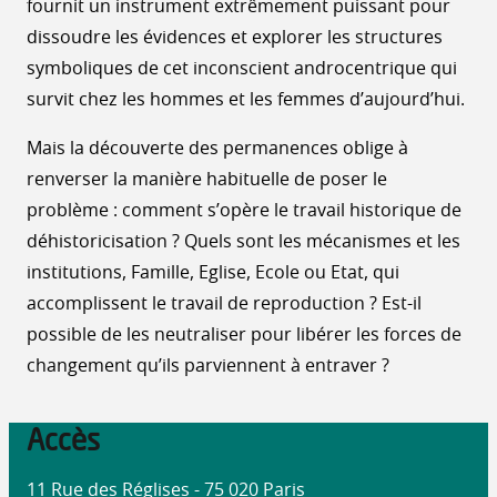
fournit un instrument extrêmement puissant pour
dissoudre les évidences et explorer les structures
symboliques de cet inconscient androcentrique qui
survit chez les hommes et les femmes d’aujourd’hui.
Mais la découverte des permanences oblige à
renverser la manière habituelle de poser le
problème : comment s’opère le travail historique de
déhistoricisation ? Quels sont les mécanismes et les
institutions, Famille, Eglise, Ecole ou Etat, qui
accomplissent le travail de reproduction ? Est-il
possible de les neutraliser pour libérer les forces de
changement qu’ils parviennent à entraver ?
Accès
11 Rue des Réglises - 75 020 Paris