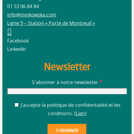
01 53 06 84 84
info@minkowska.com
Ligne 9 – Station « Porte de Montreuil »
Facebook
LinkedIn
Newsletter
*
S'abonner à notre newsletter
J'accepte la politique de confidentialité et les
conditions. (
Lien
)