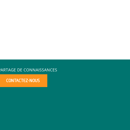
PARTAGE DE CONNAISSANCES
CONTACTEZ-NOUS