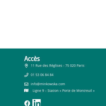
Accès
11 Rue des Réglises - 75 020 Paris
01 53 06 84 84
info@minkowska.com
Ligne 9 – Station « Porte de Montreuil »