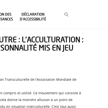
ON DES
DÉCLARATION
SSANCES
D’ACCESSIBILITÉ
TRE : L’ACCULTURATION :
SONNALITÉ MIS EN JEU
n Transculturelle de l’Association Mondiale de
ment compris et utilisé. Ce mouvement qui consiste à
 cela donne la moindre allusion à un point de
du en situation interculturelle. C’est tout aussi