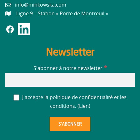
info@minkowska.com
Ligne 9 – Station « Porte de Montreuil »
Newsletter
*
S'abonner à notre newsletter
J'accepte la politique de confidentialité et les
conditions. (
Lien
)