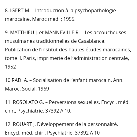
8. IGERT M. – Introduction à la psychopathologie
marocaine. Maroc med. ; 1955.
9. MATTHIEU J. et MANNEVILLE R. – Les accoucheuses
musulmanes traditionnelles de Casablanca.
Publication de l’institut des hautes études marocaines,
tome II. Paris, imprimerie de l’administration centrale,
1952
10 RADI A. – Socialisation de l’enfant marocain. Ann.
Maroc. Social. 1969
11. ROSOLATO G. – Perversions sexuelles. Encycl. méd.
chir., Psychiatrie. 37392 A 10.
12. ROUART J. Développement de la personnalité.
Encycl, méd. chir., Psychiatrie. 37392 A 10