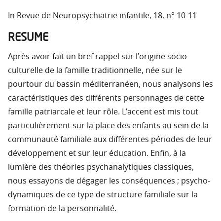
In Revue de Neuropsychiatrie infantile, 18, n° 10-11
RESUME
Après avoir fait un bref rappel sur l’origine socio-
culturelle de la famille traditionnelle, née sur le
pourtour du bassin méditerranéen, nous analysons les
caractéristiques des différents personnages de cette
famille patriarcale et leur rôle. L’accent est mis tout
particulièrement sur la place des enfants au sein de la
communauté familiale aux différentes périodes de leur
développement et sur leur éducation. Enfin, à la
lumière des théories psychanalytiques classiques,
nous essayons de dégager les conséquences ; psycho-
dynamiques de ce type de structure familiale sur la
formation de la personnalité.