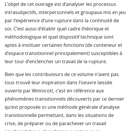
L’objet de cet ouvrage est d’analyser les processus
intrasubjectifs, interpersonnels et groupaux mis en jeu
par l’expérience d’une rupture dans la continuité de
soi. C’est aussi d’établir quel cadre théorique et
méthodologique et quel dispositif technique sont
aptes à instituer certaines fonctions (de conteneur et
d’espace transitionnel principalement) susceptibles à
leur tour d’enclencher un travail de la rupture.
Bien que les contributeurs de ce volume n’aient pas
tous trouvé leur inspiration dans l’oeuvre laissée
ouverte par Winnicott, c’est en référence aux
phénomènes transitionnels découverts par ce dernier
qu’est proposée ici une méthode générale d’analyse
transitionnelle permettant, dans les situations de
crise, de préparer ou de parachever un travail