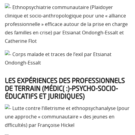
Ethnopsychiatrie communautaire (Plaidoyer
clinique et socio-anthropologique pour une « alliance
professionnelle » efficace autour de la prise en charge
des familles en crise) par Etsianat Ondongh-Essalt et
Catherine Flot
Corps malade et traces de l’exil par Etsianat
Ondongh-Essalt
LES EXPÉRIENCES DES PROFESSIONNELS
DE TERRAIN (MÉDIC( :)-PSYCHO-SOCIO-
ÉDUCATIFS ET JURIDIQUES)
Lutte contre l’illetrisme et ethnopsychanalyse (pour
une approche « communautaire » des jeunes en
dfficultés) par Françoise Hickel