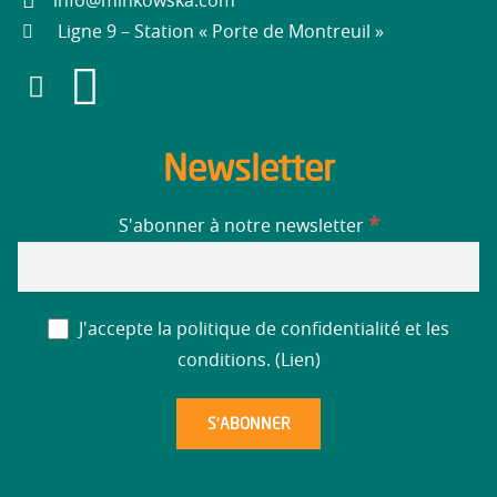
info@minkowska.com
Ligne 9 – Station « Porte de Montreuil »
Newsletter
*
S'abonner à notre newsletter
J'accepte la politique de confidentialité et les
conditions. (
Lien
)