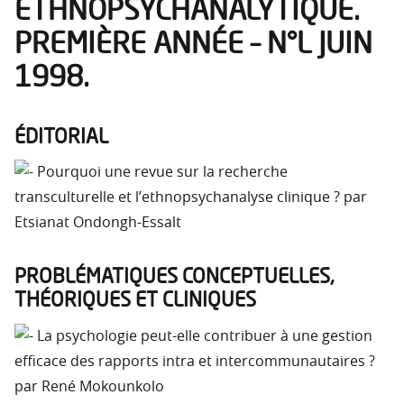
ETHNOPSYCHANALYTIQUE.
PREMIÈRE ANNÉE – N°L JUIN
1998.
ÉDITORIAL
Pourquoi une revue sur la recherche
transculturelle et l’ethnopsychanalyse clinique ? par
Etsianat Ondongh-Essalt
PROBLÉMATIQUES CONCEPTUELLES,
THÉORIQUES ET CLINIQUES
La psychologie peut-elle contribuer à une gestion
efficace des rapports intra et intercommunautaires ?
par René Mokounkolo