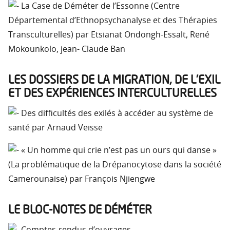
La Case de Déméter de l’Essonne (Centre
Départemental d’Ethnopsychanalyse et des Thérapies
Transculturelles) par Etsianat Ondongh-Essalt, René
Mokounkolo, jean- Claude Ban
LES DOSSIERS DE LA MIGRATION, DE L’EXIL
ET DES EXPÉRIENCES INTERCULTURELLES
Des difficultés des exilés à accéder au système de
santé par Arnaud Veisse
« Un homme qui crie n’est pas un ours qui danse »
(La problématique de la Drépanocytose dans la société
Camerounaise) par François Njiengwe
LE BLOC-NOTES DE DÉMÉTER