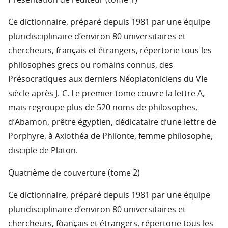
Présentation de l’éditeur (tome 1)
Ce dictionnaire, préparé depuis 1981 par une équipe
pluridisciplinaire d’environ 80 universitaires et
chercheurs, français et étrangers, répertorie tous les
philosophes grecs ou romains connus, des
Présocratiques aux derniers Néoplatoniciens du VIe
siècle après J.-C. Le premier tome couvre la lettre A,
mais regroupe plus de 520 noms de philosophes,
d’Abamon, prêtre égyptien, dédicataire d’une lettre de
Porphyre, à Axiothéa de Phlionte, femme philosophe,
disciple de Platon.
Quatrième de couverture (tome 2)
Ce dictionnaire, préparé depuis 1981 par une équipe
pluridisciplinaire d’environ 80 universitaires et
chercheurs, fòançais et étrangers, répertorie tous les