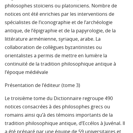
philosophes stoïciens ou platoniciens. Nombre de
notices ont été enrichies par les interventions de
spécialistes de l’iconographie et de l’archéologie
antique, de l’épigraphie et de la papyrologie, de la
littérature arménienne, syriaque, arabe. La
collaboration de collègues byzantinistes ou
orientalistes a permis de mettre en lumière la
continuité de la tradition philosophique antique à
l’époque médiévale
Présentation de l’éditeur (tome 3)
Le troisième tome du Dictionnaire regroupe 490
notices consacrées à des philosophes grecs ou
romains ainsi qu’à des témoins importants de la
tradition philosophique antique, d’Eccélos à Juvénal. Il
a été préparé par une équipe de 59 universitaires et