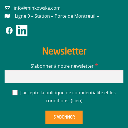
info@minkowska.com
Ligne 9 – Station « Porte de Montreuil »
Newsletter
*
S'abonner à notre newsletter
J'accepte la politique de confidentialité et les
conditions. (
Lien
)