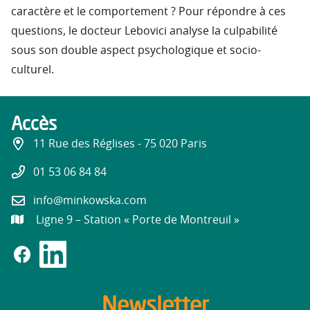
caractère et le comportement ? Pour répondre à ces
questions, le docteur Lebovici analyse la culpabilité
sous son double aspect psychologique et socio-
culturel.
Accès
11 Rue des Réglises - 75 020 Paris
01 53 06 84 84
info@minkowska.com
Ligne 9 – Station « Porte de Montreuil »
Newsletter