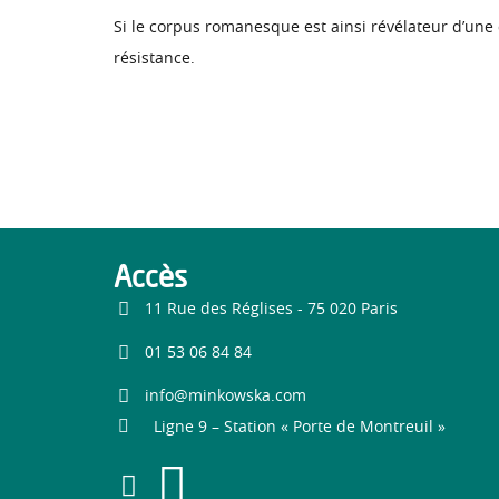
Si le corpus romanesque est ainsi révélateur d’une 
résistance.
Accès
11 Rue des Réglises - 75 020 Paris
01 53 06 84 84
info@minkowska.com
Ligne 9 – Station « Porte de Montreuil »