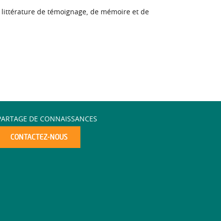
e littérature de témoignage, de mémoire et de
PARTAGE DE CONNAISSANCES
CONTACTEZ-NOUS