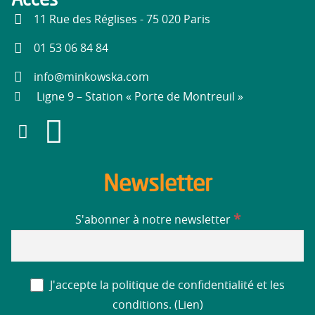
11 Rue des Réglises - 75 020 Paris
01 53 06 84 84
info@minkowska.com
Ligne 9 – Station « Porte de Montreuil »
Newsletter
*
S'abonner à notre newsletter
J'accepte la politique de confidentialité et les
conditions. (
Lien
)