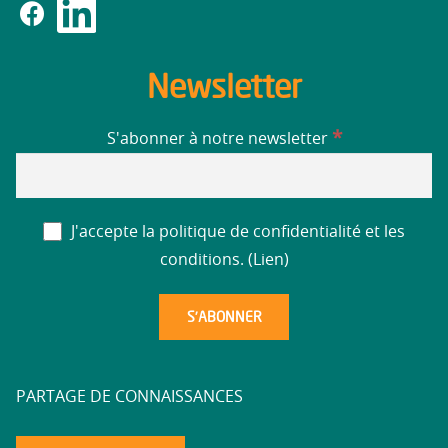
Newsletter
*
S'abonner à notre newsletter
J'accepte la politique de confidentialité et les
conditions. (
Lien
)
PARTAGE DE CONNAISSANCES