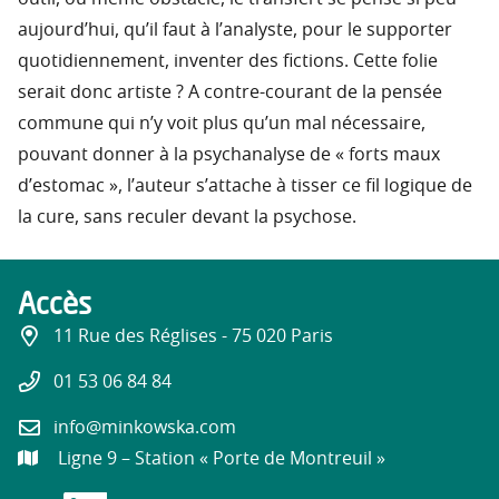
aujourd’hui, qu’il faut à l’analyste, pour le supporter
quotidiennement, inventer des fictions. Cette folie
serait donc artiste ? A contre-courant de la pensée
commune qui n’y voit plus qu’un mal nécessaire,
pouvant donner à la psychanalyse de « forts maux
d’estomac », l’auteur s’attache à tisser ce fil logique de
la cure, sans reculer devant la psychose.
Accès
11 Rue des Réglises - 75 020 Paris
01 53 06 84 84
info@minkowska.com
Ligne 9 – Station « Porte de Montreuil »