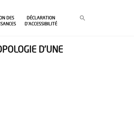
ON DES
DÉCLARATION
SSANCES
D’ACCESSIBILITÉ
OPOLOGIE D’UNE