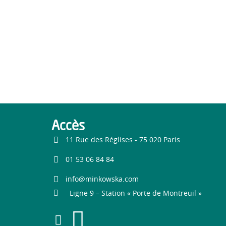
Accès
11 Rue des Réglises - 75 020 Paris
01 53 06 84 84
info@minkowska.com
Ligne 9 – Station « Porte de Montreuil »