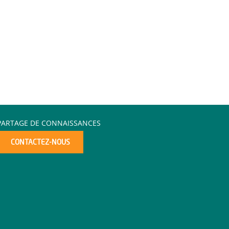
PARTAGE DE CONNAISSANCES
CONTACTEZ-NOUS