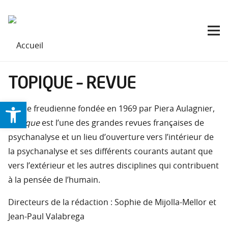
TOPIQUE – REVUE
Ouvrir la barre d’outils
Revue freudienne fondée en 1969 par Piera Aulagnier,
Topique
est l’une des grandes revues françaises de
psychanalyse et un lieu d’ouverture vers l’intérieur de
la psychanalyse et ses différents courants autant que
vers l’extérieur et les autres disciplines qui contribuent
à la pensée de l’humain.
Directeurs de la rédaction : Sophie de Mijolla-Mellor et
Jean-Paul Valabrega