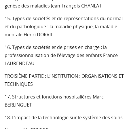
genèse des maladies Jean-François CHANLAT
15. Types de sociétés et de représentations du normal
et du pathologique : la maladie physique, la maladie
mentale Henri DORVIL
16. Types de sociétés et de prises en charge : la
professionnalisation de l’élevage des enfants France
LAURENDEAU
TROISIÈME PARTIE : L’INSTITUTION : ORGANISATIONS ET
TECHNIQUES
17. Structures et fonctions hospitalières Marc
BERLINGUET
18. L’impact de la technologie sur le système des soins