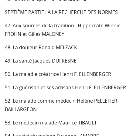
SEPTIÈME PARTIE : À LA RECHERCHE DES NORMES
47. Aux sources de la tradition : Hippocrate Winnie
FROHN et Gilles MALONEY
48. La douleur Ronald MELZACK
49. La santé Jacques DUFRESNE
50. La maladie créatrice Henri F. ELLENBERGER
51. La guérison et ses artisans Henri F. ELLENBERGER
52. Le malade comme médecin Hélène PELLETIER-
BAILLARGEON
53. Le médecin malade Maurice TIBAULT