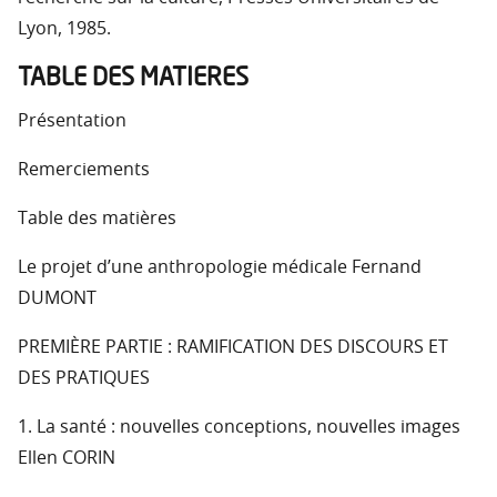
Lyon, 1985.
TABLE DES MATIERES
Présentation
Remerciements
Table des matières
Le projet d’une anthropologie médicale Fernand
DUMONT
PREMIÈRE PARTIE : RAMIFICATION DES DISCOURS ET
DES PRATIQUES
1. La santé : nouvelles conceptions, nouvelles images
Ellen CORIN