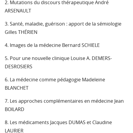
2. Mutations du discours thérapeutique André
ARSENAULT
3. Santé, maladie, guérison : apport de la sémiologie
Gilles THÉRIEN
4. Images de la médecine Bernard SCHIELE
5. Pour une nouvelle clinique Louise A. DEMERS-
DESROSIERS
6. La médecine comme pédagogie Madeleine
BLANCHET
7. Les approches complémentaires en médecine Jean
BOILARD
8. Les médicaments Jacques DUMAS et Claudine
LAURIER