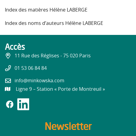
Index des matières Hélène LABERGE
Index des noms d’auteurs Hélène LABERGE
Accès
11 Rue des Réglises - 75 020 Paris
01 53 06 84 84
info@minkowska.com
Ligne 9 – Station « Porte de Montreuil »
Newsletter