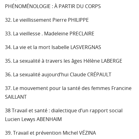
PHÉNOMÉNOLOGIE : À PARTIR DU CORPS
32. Le vieillissement Pierre PHILIPPE
33. La vieillesse . Madeleine PRECLAIRE
34. La vie et la mort Isabelle LASVERGNAS
35. La sexualité à travers les âges Hélène LABERGE
36. La sexualité aujourd’hui Claude CRÉPAULT
37. Le mouvement pour la santé des femmes Francine
SAILLANT
38 Travail et santé : dialectique d’un rapport social
Lucien Lewys ABENHAIM
39. Travail et prévention Michel VÉZINA