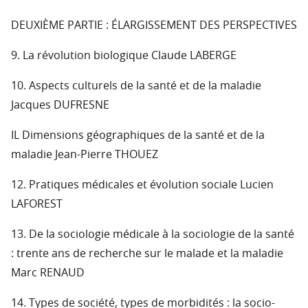
DEUXIÈME PARTIE : ÉLARGISSEMENT DES PERSPECTIVES
9. La révolution biologique Claude LABERGE
10. Aspects culturels de la santé et de la maladie
Jacques DUFRESNE
IL Dimensions géographiques de la santé et de la
maladie Jean-Pierre THOUEZ
12. Pratiques médicales et évolution sociale Lucien
LAFOREST
13. De la sociologie médicale à la sociologie de la santé
: trente ans de recherche sur le malade et la maladie
Marc RENAUD
14. Types de société, types de morbidités : la socio-