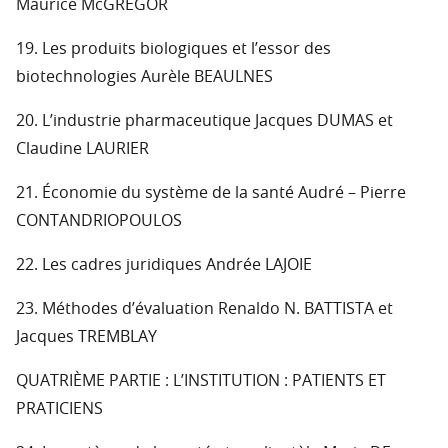
Maurice McGREGOR
19. Les produits biologiques et l’essor des
biotechnologies Aurèle BEAULNES
20. L’industrie pharmaceutique Jacques DUMAS et
Claudine LAURIER
21. Économie du système de la santé Audré – Pierre
CONTANDRIOPOULOS
22. Les cadres juridiques Andrée LAJOIE
23. Méthodes d’évaluation Renaldo N. BATTISTA et
Jacques TREMBLAY
QUATRIÈME PARTIE : L’INSTITUTION : PATIENTS ET
PRATICIENS