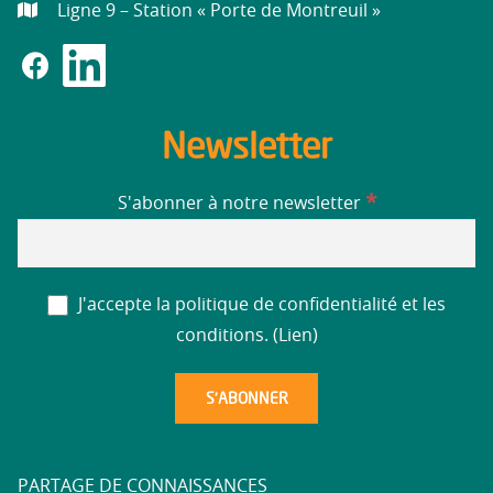
Ligne 9 – Station « Porte de Montreuil »
Newsletter
*
S'abonner à notre newsletter
J'accepte la politique de confidentialité et les
conditions. (
Lien
)
PARTAGE DE CONNAISSANCES