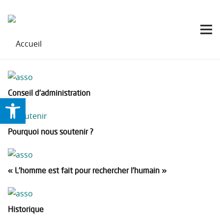
Conseil d’administration
Ouvrir la barre d’outils
Pourquoi nous soutenir ?
« L’homme est fait pour rechercher l’humain »
Historique