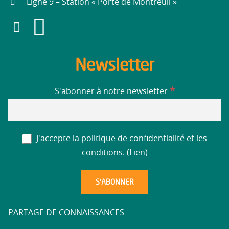
Ligne 9 – Station « Porte de Montreuil »
Newsletter
*
S'abonner à notre newsletter
J'accepte la politique de confidentialité et les
conditions. (
Lien
)
PARTAGE DE CONNAISSANCES