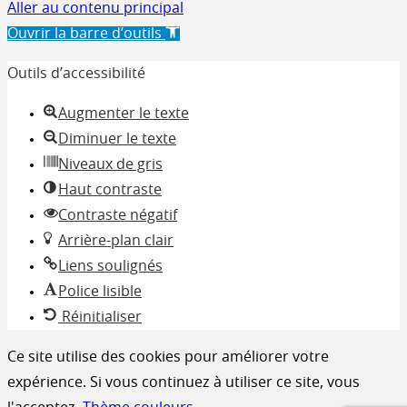
Aller au contenu principal
Ouvrir la barre d’outils
Outils d’accessibilité
Augmenter le texte
Diminuer le texte
Niveaux de gris
Haut contraste
Contraste négatif
Arrière-plan clair
Liens soulignés
Police lisible
Réinitialiser
Ce site utilise des cookies pour améliorer votre
expérience. Si vous continuez à utiliser ce site, vous