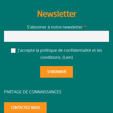
Newsletter
*
S'abonner à notre newsletter
J'accepte la politique de confidentialité et les
conditions. (
Lien
)
PARTAGE DE CONNAISSANCES
CONTACTEZ-NOUS