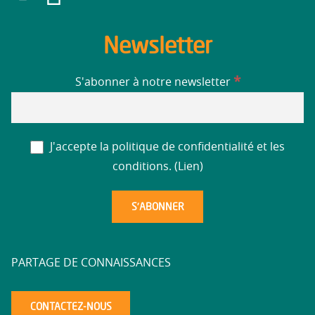
Newsletter
*
S'abonner à notre newsletter
J'accepte la politique de confidentialité et les
conditions. (
Lien
)
PARTAGE DE CONNAISSANCES
CONTACTEZ-NOUS