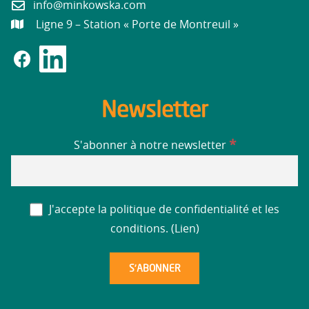
info@minkowska.com
Ligne 9 – Station « Porte de Montreuil »
Newsletter
*
S'abonner à notre newsletter
J'accepte la politique de confidentialité et les
conditions. (
Lien
)