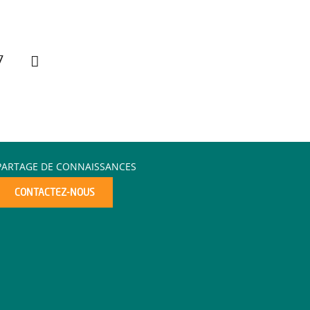
7
PARTAGE DE CONNAISSANCES
CONTACTEZ-NOUS