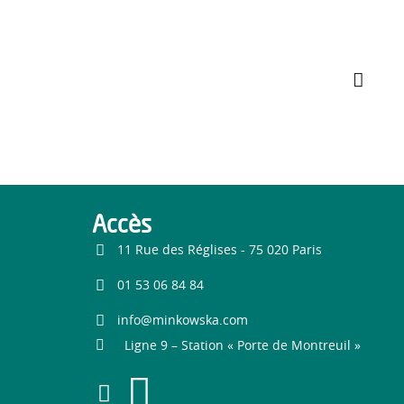
Accès
11 Rue des Réglises - 75 020 Paris
01 53 06 84 84
info@minkowska.com
Ligne 9 – Station « Porte de Montreuil »