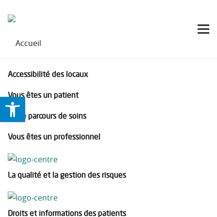
Accessibilité des locaux
Vous êtes un patient
Ouvrir la barre d’outils
Votre parcours de soins
Vous êtes un professionnel
La qualité et la gestion des risques
Droits et informations des patients