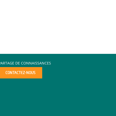
PARTAGE DE CONNAISSANCES
CONTACTEZ-NOUS