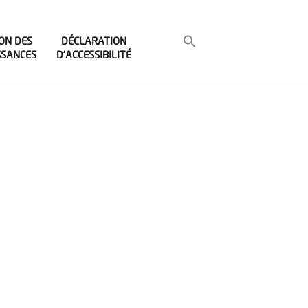
ON DES
DÉCLARATION
SSANCES
D’ACCESSIBILITÉ