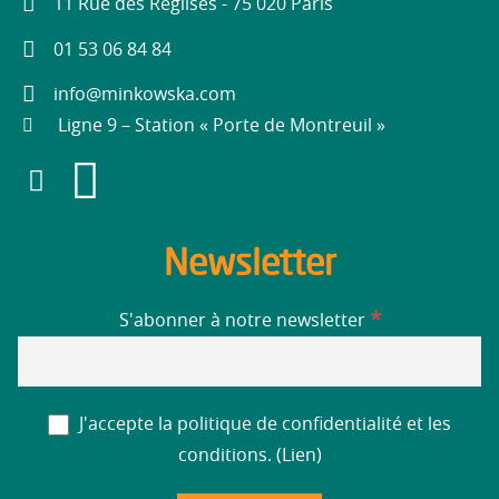
11 Rue des Réglises - 75 020 Paris
01 53 06 84 84
info@minkowska.com
Ligne 9 – Station « Porte de Montreuil »
Newsletter
*
S'abonner à notre newsletter
J'accepte la politique de confidentialité et les
conditions. (
Lien
)