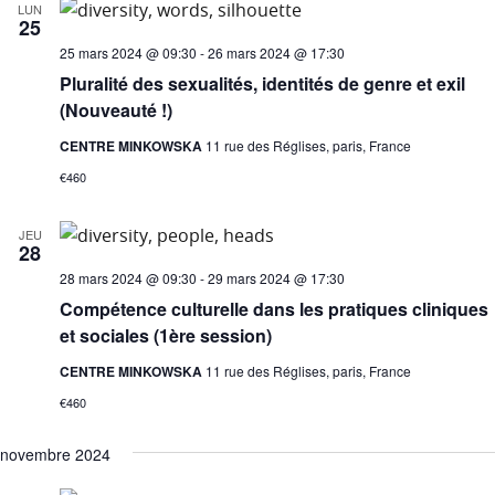
LUN
25
25 mars 2024 @ 09:30
-
26 mars 2024 @ 17:30
Pluralité des sexualités, identités de genre et exil
(Nouveauté !)
CENTRE MINKOWSKA
11 rue des Réglises, paris, France
€460
JEU
28
28 mars 2024 @ 09:30
-
29 mars 2024 @ 17:30
Compétence culturelle dans les pratiques cliniques
et sociales (1ère session)
CENTRE MINKOWSKA
11 rue des Réglises, paris, France
€460
novembre 2024