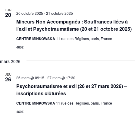
LUN
20 octobre 2025
-
21 octobre 2025
20
Mineurs Non Accompagnés : Souffrances liées à
l’exil et Psychotraumatisme (20 et 21 octobre 2025)
CENTRE MINKOWSKA
11 rue des Réglises, paris, France
460€
mars 2026
JEU
26 mars @ 09:15
-
27 mars @ 17:30
26
Psychotraumatisme et exil (26 et 27 mars 2026) –
inscriptions clôturées
CENTRE MINKOWSKA
11 rue des Réglises, paris, France
460€