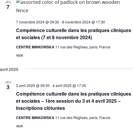
JEU
7
7 novembre 2024 @ 09:30
-
8 novembre 2024 @ 17:30
Compétence culturelle dans les pratiques cliniques
et sociales (7 et 8 novembre 2024)
CENTRE MINKOWSKA
11 rue des Réglises, paris, France
460€
avril 2025
JEU
3 avril 2025 @ 09:30
-
4 avril 2025 @ 17:30
3
Compétence culturelle dans les pratiques cliniques
et sociales – 1ère session du 3 et 4 avril 2025 –
Inscriptions clôturées
CENTRE MINKOWSKA
11 rue des Réglises, paris, France
460€