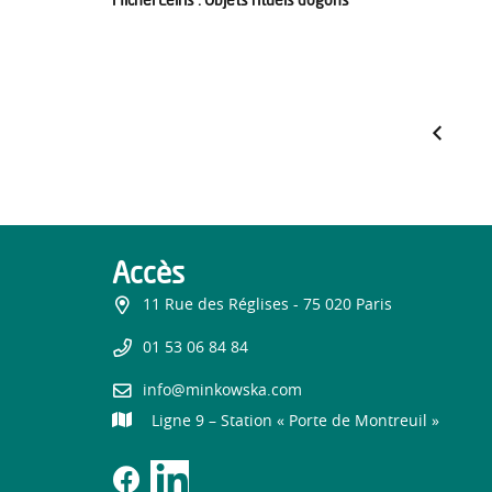
Accès
11 Rue des Réglises - 75 020 Paris
01 53 06 84 84
info@minkowska.com
Ligne 9 – Station « Porte de Montreuil »