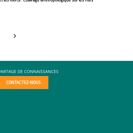
PARTAGE DE CONNAISSANCES
CONTACTEZ-NOUS