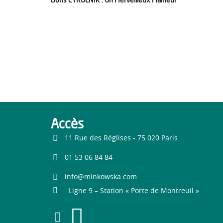
Accès
11 Rue des Réglises - 75 020 Paris
01 53 06 84 84
info@minkowska.com
Ligne 9 – Station « Porte de Montreuil »