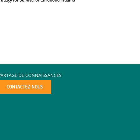
PARTAGE DE CONNAISSANCES
CONTACTEZ-NOUS