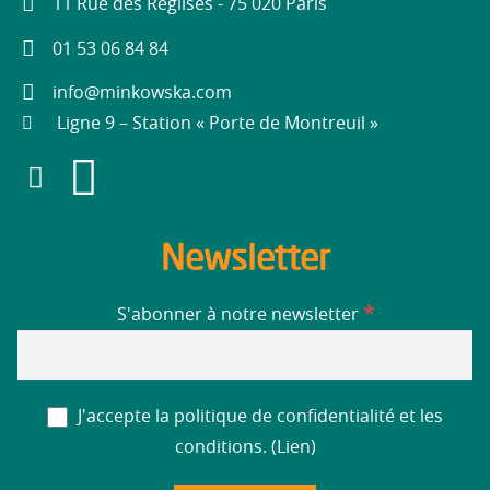
11 Rue des Réglises - 75 020 Paris
01 53 06 84 84
info@minkowska.com
Ligne 9 – Station « Porte de Montreuil »
Newsletter
*
S'abonner à notre newsletter
J'accepte la politique de confidentialité et les
conditions. (
Lien
)