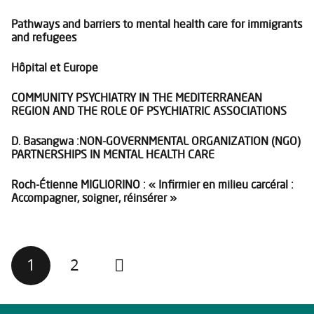
Pathways and barriers to mental health care for immigrants
and refugees
Hôpital et Europe
COMMUNITY PSYCHIATRY IN THE MEDITERRANEAN
REGION AND THE ROLE OF PSYCHIATRIC ASSOCIATIONS
D. Basangwa :NON-GOVERNMENTAL ORGANIZATION (NGO)
PARTNERSHIPS IN MENTAL HEALTH CARE
Roch-Étienne MIGLIORINO : « Infirmier en milieu carcéral :
Accompagner, soigner, réinsérer »
1
2