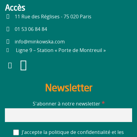
Accès
11 Rue des Réglises - 75 020 Paris
01 53 06 84 84
info@minkowska.com
Ligne 9 – Station « Porte de Montreuil »
Newsletter
*
S'abonner à notre newsletter
J'accepte la politique de confidentialité et les