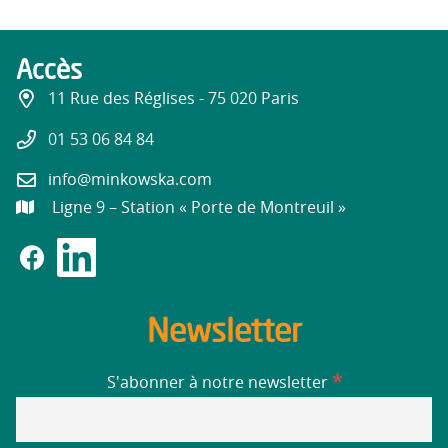
Accès
11 Rue des Réglises - 75 020 Paris
01 53 06 84 84
info@minkowska.com
Ligne 9 – Station « Porte de Montreuil »
Newsletter
*
S'abonner à notre newsletter