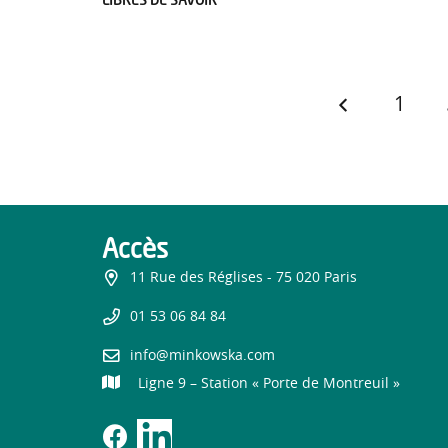
1
Accès
11 Rue des Réglises - 75 020 Paris
01 53 06 84 84
info@minkowska.com
Ligne 9 – Station « Porte de Montreuil »