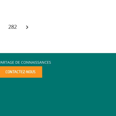
…
282
PARTAGE DE CONNAISSANCES
CONTACTEZ-NOUS