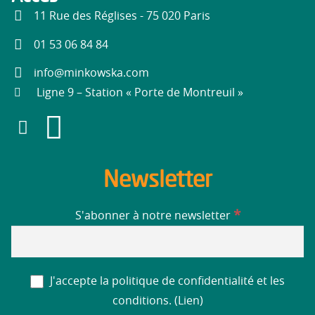
11 Rue des Réglises - 75 020 Paris
01 53 06 84 84
info@minkowska.com
Ligne 9 – Station « Porte de Montreuil »
Newsletter
*
S'abonner à notre newsletter
J'accepte la politique de confidentialité et les
conditions. (
Lien
)