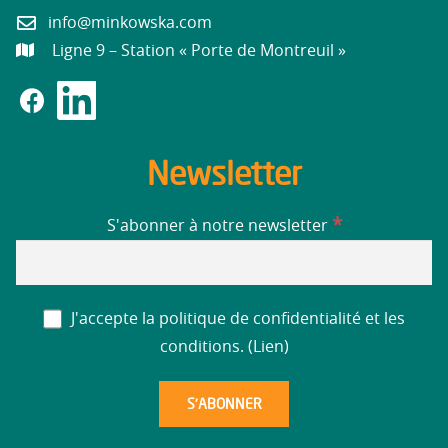
info@minkowska.com
Ligne 9 – Station « Porte de Montreuil »
Newsletter
*
S'abonner à notre newsletter
J'accepte la politique de confidentialité et les
conditions. (
Lien
)