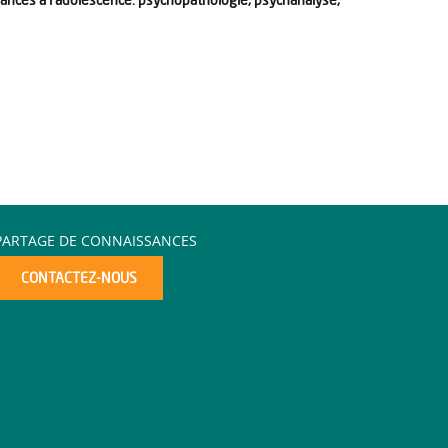
PARTAGE DE CONNAISSANCES
CONTACTEZ-NOUS