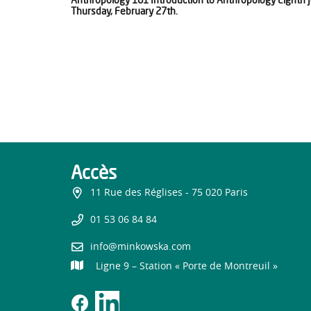
Thursday, February 27th.
Accès
11 Rue des Réglises - 75 020 Paris
01 53 06 84 84
info@minkowska.com
Ligne 9 – Station « Porte de Montreuil »