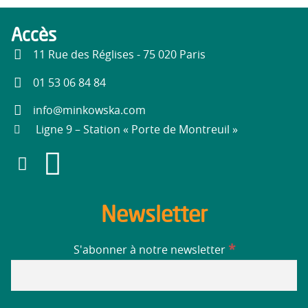
Accès
11 Rue des Réglises - 75 020 Paris
01 53 06 84 84
info@minkowska.com
Ligne 9 – Station « Porte de Montreuil »
Newsletter
*
S'abonner à notre newsletter