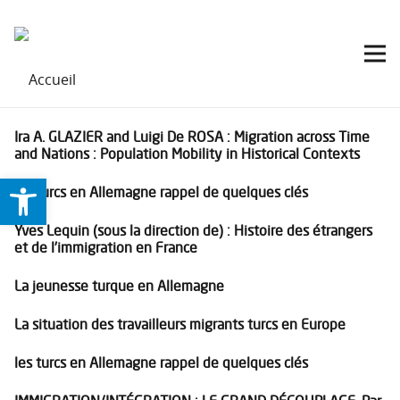
Ira A. GLAZIER and Luigi De ROSA : Migration across Time
and Nations : Population Mobility in Historical Contexts
Ouvrir la barre d’outils
les turcs en Allemagne rappel de quelques clés
Yves Lequin (sous la direction de) : Histoire des étrangers
et de l’immigration en France
La jeunesse turque en Allemagne
La situation des travailleurs migrants turcs en Europe
les turcs en Allemagne rappel de quelques clés