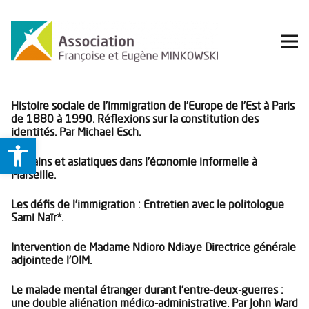
Histoire sociale de l’immigration de l’Europe de l’Est à Paris
de 1880 à 1990. Réflexions sur la constitution des
identités. Par Michael Esch.
Ouvrir la barre d’outils
Africains et asiatiques dans l’économie informelle à
Marseille.
Les défis de l’immigration : Entretien avec le politologue
Sami Naïr*.
Intervention de Madame Ndioro Ndiaye Directrice générale
adjointede l’OIM.
Le malade mental étranger durant l’entre-deux-guerres :
une double aliénation médico-administrative. Par John Ward