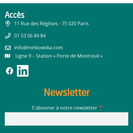
Accès
11 Rue des Réglises - 75 020 Paris
01 53 06 84 84
info@minkowska.com
Ligne 9 – Station « Porte de Montreuil »
Newsletter
*
S'abonner à notre newsletter