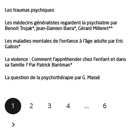
Les traumas psychiques
Les médecins généralistes regardent la psychiatrie par
Benoit Trojak*, Jean-Damien Barra*, Gérard Milleret**
Les maladies mentales de l’enfance à l’âge adulte par Eric
Gallois*
La violence : Comment l’appréhender chez l’enfant et dans
sa famille ? Par Patrick Bantman*
La question de la psychothérapie par G. Massé
1
2
3
4
…
6