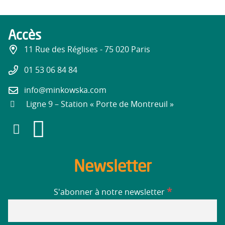
Accès
11 Rue des Réglises - 75 020 Paris
01 53 06 84 84
info@minkowska.com
Ligne 9 – Station « Porte de Montreuil »
Newsletter
*
S'abonner à notre newsletter