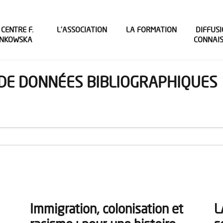
 CENTRE F.
L’ASSOCIATION
LA FORMATION
DIFFUSI
INKOWSKA
CONNAI
DE DONNÉES BIBLIOGRAPHIQUES
Immigration, colonisation et
L