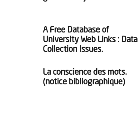
A Free Database of
University Web Links : Data
Collection Issues.
La conscience des mots.
(notice bibliographique)