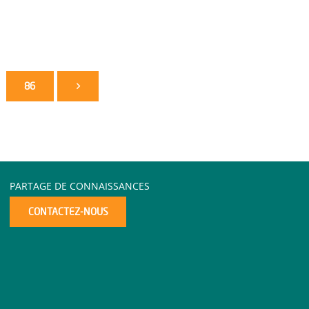
86
PARTAGE DE CONNAISSANCES
CONTACTEZ-NOUS