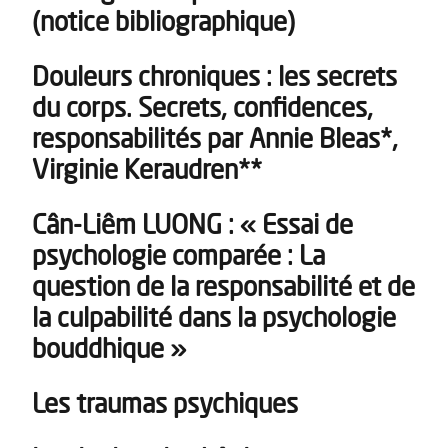
(notice bibliographique)
Douleurs chroniques : les secrets
du corps. Secrets, confidences,
responsabilités par Annie Bleas*,
Virginie Keraudren**
Cân-Liêm LUONG : « Essai de
psychologie comparée : La
question de la responsabilité et de
la culpabilité dans la psychologie
bouddhique »
Les traumas psychiques