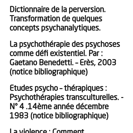
Dictionnaire de la perversion.
Transformation de quelques
concepts psychanalytiques.
La psychothérapie des psychoses
comme défi existentiel. Par :
Gaetano Benedetti. – Erès, 2003
(notice bibliographique)
Etudes psycho – thérapiques :
Psychothérapies transculturelles. -
N° 4 .14ème année décembre
1983 (notice bibliographique)
La violence : Comment