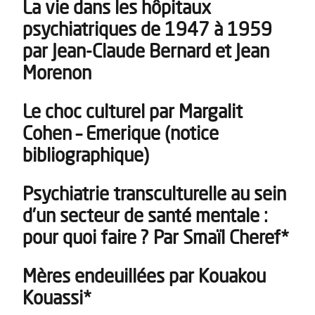
La vie dans les hôpitaux
psychiatriques de 1947 à 1959
par Jean-Claude Bernard et Jean
Morenon
Le choc culturel par Margalit
Cohen – Emerique (notice
bibliographique)
Psychiatrie transculturelle au sein
d’un secteur de santé mentale :
pour quoi faire ? Par Smaïl Cheref*
Mères endeuillées par Kouakou
Kouassi*