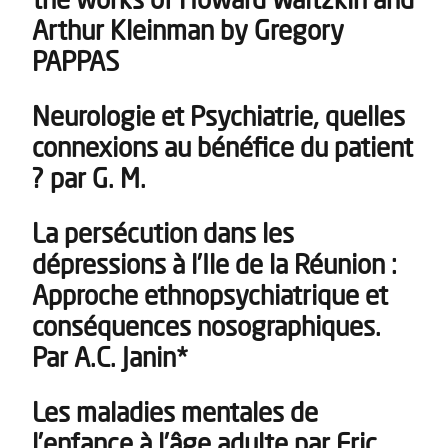
Arthur Kleinman by Gregory
PAPPAS
Neurologie et Psychiatrie, quelles
connexions au bénéfice du patient
? par G. M.
La persécution dans les
dépressions à l’Ile de la Réunion :
Approche ethnopsychiatrique et
conséquences nosographiques.
Par A.C. Janin*
Les maladies mentales de
l’enfance à l’âge adulte par Eric