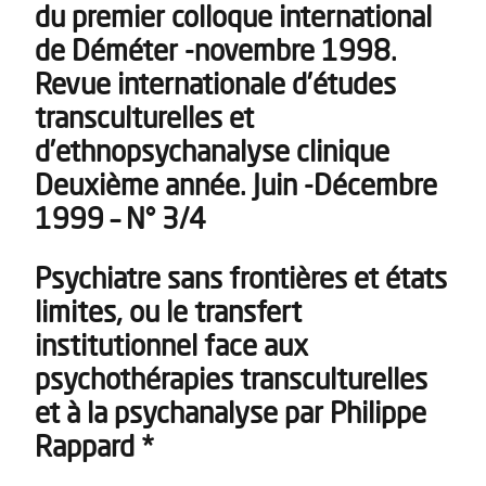
du premier colloque international
de Déméter -novembre 1998.
Revue internationale d’études
transculturelles et
d’ethnopsychanalyse clinique
Deuxième année. Juin -Décembre
1999 – N° 3/4
Psychiatre sans frontières et états
limites, ou le transfert
institutionnel face aux
psychothérapies transculturelles
et à la psychanalyse par Philippe
Rappard *