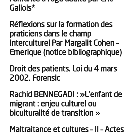
Gallois*
Réflexions sur la formation des
praticiens dans le champ
interculturel Par Margalit Cohen –
Emerique (notice bibliographique)
Droit des patients. Loi du 4 mars
2002. Forensic
Rachid BENNEGADI : »L’enfant de
migrant : enjeu culturel ou
biculturalité de transition »
Maltraitance et cultures – II – Actes