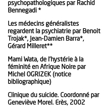
psychopathologiques par Rachid
Bennegadi *
Les médecins généralistes
regardent la psychiatrie par Benoit
Trojak*, Jean-Damien Barra*,
Gérard Milleret**
Mami Wata, de l’hystérie à la
féminité en Afrique Noire par
Michel OGRIZEK (notice
bibliographique)
Clinique du suicide. Coordonné par
Geneviève Morel. Erès, 2002