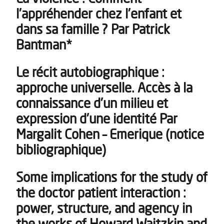
l’appréhender chez l’enfant et
dans sa famille ? Par Patrick
Bantman*
Le récit autobiographique :
approche universelle. Accès à la
connaissance d’un milieu et
expression d’une identité Par
Margalit Cohen – Emerique (notice
bibliographique)
Some implications for the study of
the doctor patient interaction :
power, structure, and agency in
the works of Howard Waitzkin and