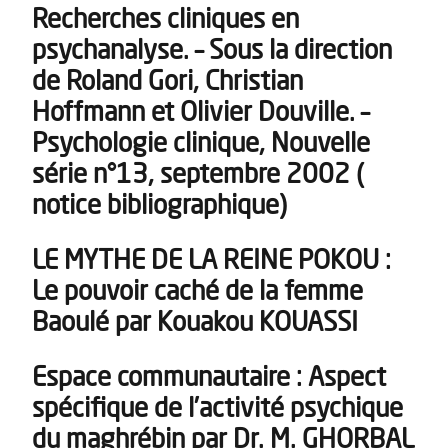
Recherches cliniques en
psychanalyse. – Sous la direction
de Roland Gori, Christian
Hoffmann et Olivier Douville. –
Psychologie clinique, Nouvelle
série n°13, septembre 2002 (
notice bibliographique)
LE MYTHE DE LA REINE POKOU :
Le pouvoir caché de la femme
Baoulé par Kouakou KOUASSI
Espace communautaire : Aspect
spécifique de l’activité psychique
du maghrébin par Dr. M. GHORBAL